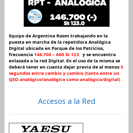
Equipo de Argentina Room trabajando en la
puesta en marcha de la repetidora Analógica
Digital ubicada en Parque de los Patricios,
frecuencia
146.700 – 600 St 123
,
y se encuentra
enlazada a la red Digital. En el uso de la misma se
deberá tener en cuenta dejar
previa de al menos
5
segundos entre cambio y cambio (tanto entre un
QSO analógico/analógico como analógico/digital)
Accesos a la Red