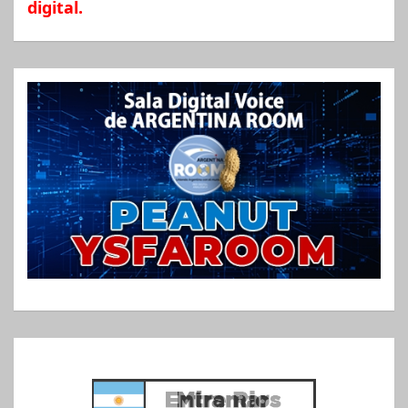
digital.