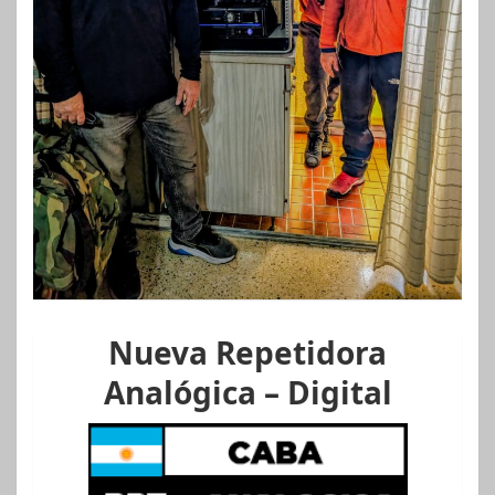
Nueva Repetidora
Analógica – Digital