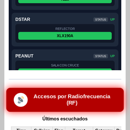
Accesos por Radiofrecuencia
(RF)