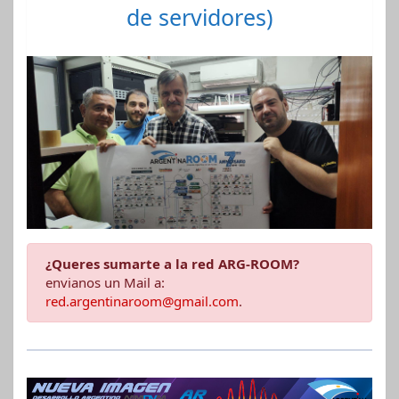
de servidores)
¿Queres sumarte a la red ARG-ROOM?
envianos un Mail a:
red.argentinaroom@gmail.com
.