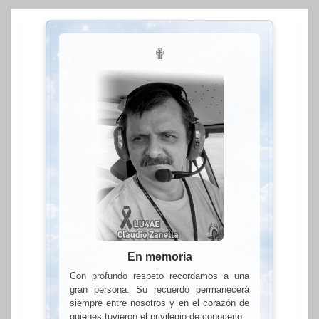
✟
En memoria
Con profundo respeto recordamos a una
gran persona. Su recuerdo permanecerá
siempre entre nosotros y en el corazón de
quienes tuvieron el privilegio de conocerlo.