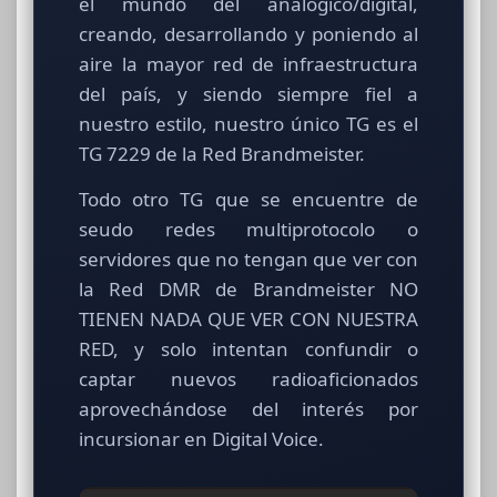
el mundo del analógico/digital,
creando, desarrollando y poniendo al
aire la mayor red de infraestructura
del país, y siendo siempre fiel a
nuestro estilo, nuestro único TG es el
TG 7229 de la Red Brandmeister.
Todo otro TG que se encuentre de
seudo redes multiprotocolo o
servidores que no tengan que ver con
la Red DMR de Brandmeister NO
TIENEN NADA QUE VER CON NUESTRA
RED, y solo intentan confundir o
captar nuevos radioaficionados
aprovechándose del interés por
incursionar en Digital Voice.