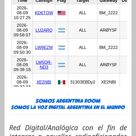
Red Digital/Analógica con el fin de