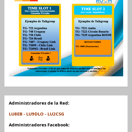
Administradores de la Red:
LU8EB - LU9DLO - LU2CSG
Administradores Facebook: