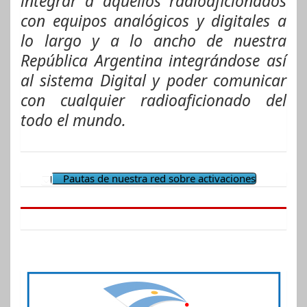
integrar a aquellos radioaficionados
con equipos analógicos y digitales a
lo largo y a lo ancho de nuestra
República Argentina integrándose así
al sistema Digital y poder comunicar
con cualquier radioaficionado del
todo el mundo.
Pautas de nuestra red sobre activaciones