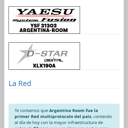
La Red
Te contamos que
Argentina Room fue la
primer Red multiprotocolo del pais
, contando
al día de hoy con la mayor infraestructura de