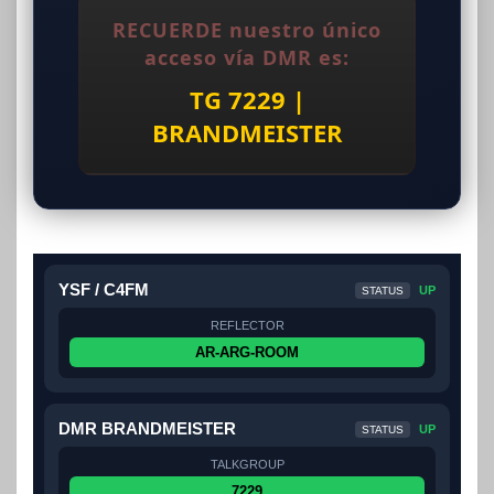
RECUERDE nuestro único
acceso vía DMR es:
TG 7229 |
BRANDMEISTER