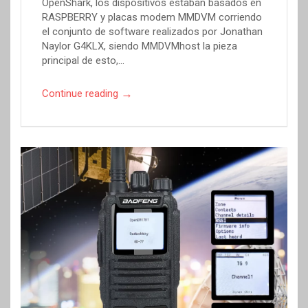
OpenShark, los dispositivos estaban basados en
RASPBERRY y placas modem MMDVM corriendo
el conjunto de software realizados por Jonathan
Naylor G4KLX, siendo MMDVMhost la pieza
principal de esto,…
→
Continue reading