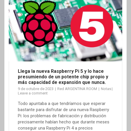
Llega la nueva Raspberry Pi 5 y lo hace
presumiendo de un potente chip propio y
más capacidad de expansión que nunca.
9 de octubre de 2023
Red ARGENTINA ROOM
Notas
Leave a comment
Todo apuntaba a que tendríamos que esperar
bastante para disfrutar de una nueva Raspberry
Pi: los problemas de fabricación y distribución
precisamente habían hecho que durante meses
conseguir una Raspberry Pi 4 a precios