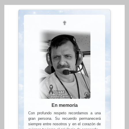
✟
En memoria
Con profundo respeto recordamos a una
gran persona. Su recuerdo permanecerá
siempre entre nosotros y en el corazón de