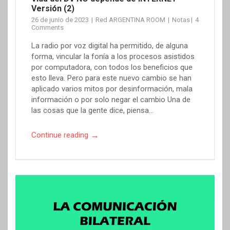
Versión (2)
26 de junio de 2023
Red ARGENTINA ROOM
Notas
4
Comments
La radio por voz digital ha permitido, de alguna
forma, vincular la fonía a los procesos asistidos
por computadora, con todos los beneficios que
esto lleva. Pero para este nuevo cambio se han
aplicado varios mitos por desinformación, mala
información o por solo negar el cambio Una de
las cosas que la gente dice, piensa…
→
Continue reading