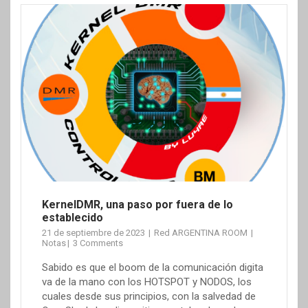
KernelDMR, una paso por fuera de lo
establecido
21 de septiembre de 2023
Red ARGENTINA ROOM
Notas
3 Comments
Sabido es que el boom de la comunicación digita
va de la mano con los HOTSPOT y NODOS, los
cuales desde sus principios, con la salvedad de