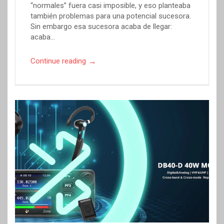
“normales” fuera casi imposible, y eso planteaba
también problemas para una potencial sucesora.
Sin embargo esa sucesora acaba de llegar:
acaba…
→
Continue reading